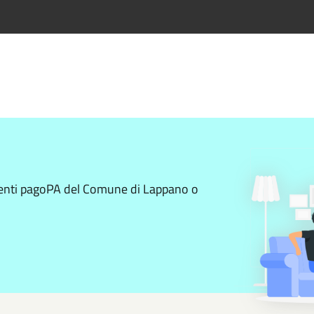
amenti pagoPA del Comune di Lappano o